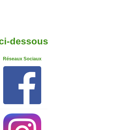
 ci-dessous
Réseaux Sociaux