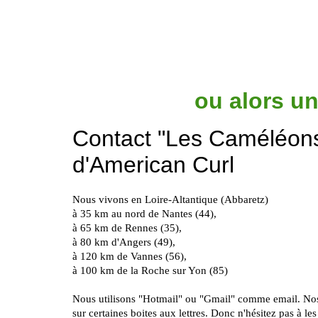
ou alors un