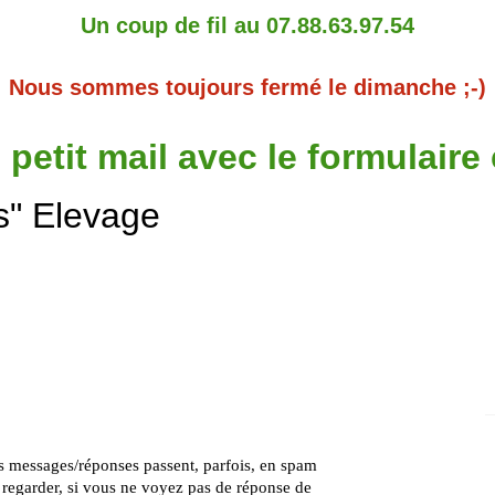
Un coup de fil au 07.88.63.97.54
Nous sommes toujours fermé le dimanche ;-)
 petit mail avec le formulaire