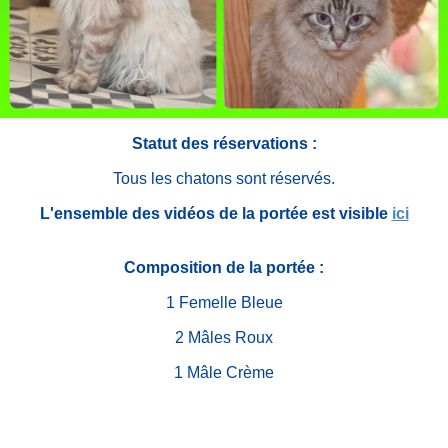
Statut des réservations :
Tous les chatons sont réservés.
L'ensemble des vidéos de la portée est visible
ici
Composition de la portée :
1 Femelle Bleue
2 Mâles Roux
1 Mâle Crème