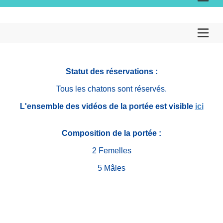
Statut des réservations :
Tous les chatons sont réservés.
L'ensemble des vidéos de la portée est visible
ici
Composition de la portée :
2 Femelles
5 Mâles