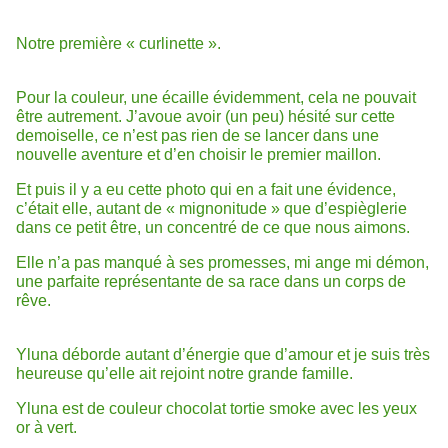
Notre première « curlinette ».
Pour la couleur, une écaille évidemment, cela ne pouvait
être autrement. J’avoue avoir (un peu) hésité sur cette
demoiselle, ce n’est pas rien de se lancer dans une
nouvelle aventure et d’en choisir le premier maillon.
Et puis il y a eu cette photo qui en a fait une évidence,
c’était elle, autant de « mignonitude » que d’espièglerie
dans ce petit être, un concentré de ce que nous aimons.
Elle n’a pas manqué à ses promesses, mi ange mi démon,
une parfaite représentante de sa race dans un corps de
rêve.
Yluna déborde autant d’énergie que d’amour et je suis très
heureuse qu’elle ait rejoint notre grande famille.
Yluna est de couleur chocolat tortie smoke avec les yeux
or à vert.