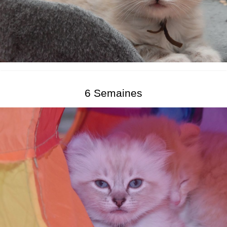
6 Semaines