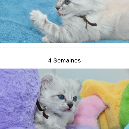
4 Semaines