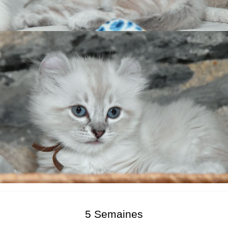
5 Semaines