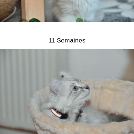
11 Semaines