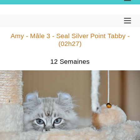
Amy - Mâle 3 - Seal Silver Point Tabby -
(02h27)
12 Semaines