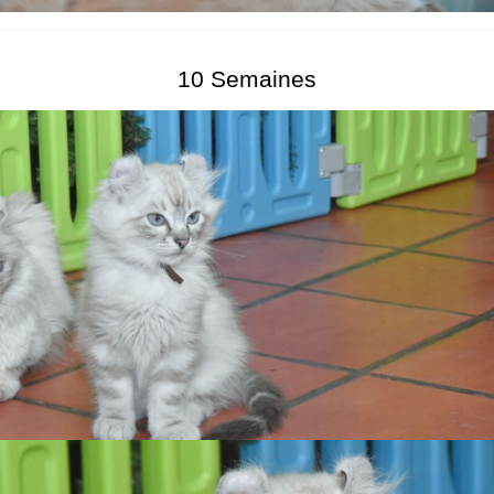
10 Semaines