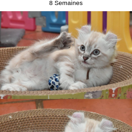
8 Semaines