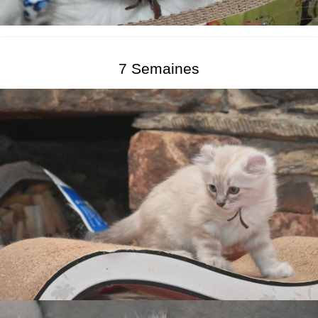
7 Semaines