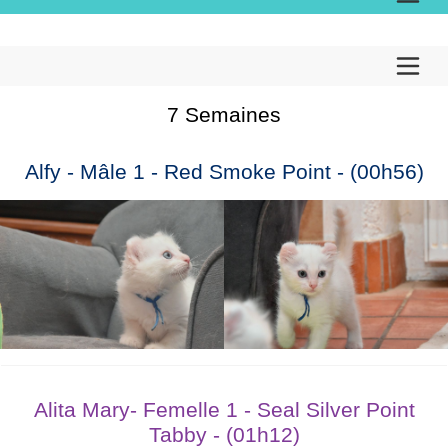
7 Semaines
Alfy - Mâle 1 - Red Smoke Point - (00h56)
Alita Mary- Femelle 1 - Seal Silver Point
Tabby - (01h12)