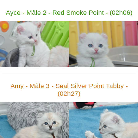
Ayce - Mâle 2 - Red Smoke Point - (02h06)
Amy - Mâle 3 - Seal Silver Point Tabby -
(02h27)