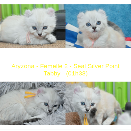
Aryzona - Femelle 2 - Seal Silver Point
Tabby - (01h38)