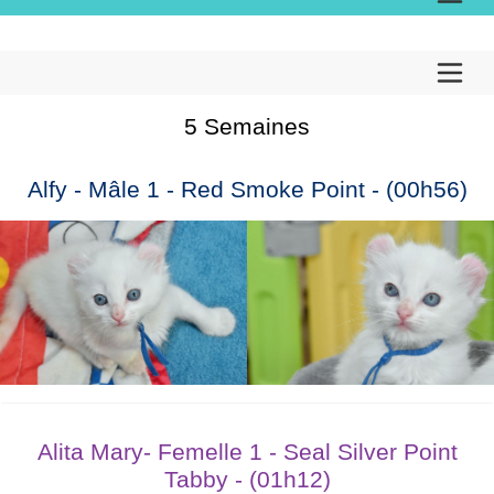
5 Semaines
Alfy - Mâle 1 - Red Smoke Point - (00h56)
Alita Mary- Femelle 1 - Seal Silver Point
Tabby - (01h12)