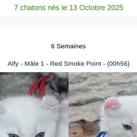
7 chatons nés le 13 Octobre 2025
6 Semaines
Alfy - Mâle 1 - Red Smoke Point - (00h56)