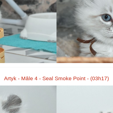
Artyk - Mâle 4 - Seal Smoke Point - (03h17)