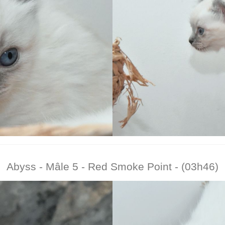
Abyss - Mâle 5 - Red Smoke Point - (03h46)