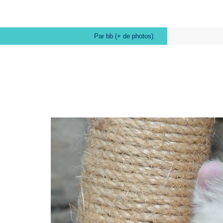
Par bb (+ de photos)