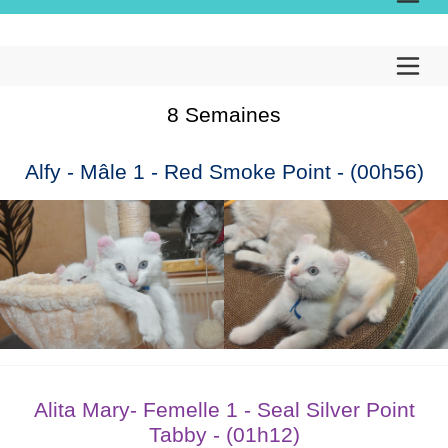
8 Semaines
Alfy - Mâle 1 - Red Smoke Point - (00h56)
Alita Mary- Femelle 1 - Seal Silver Point
Tabby - (01h12)