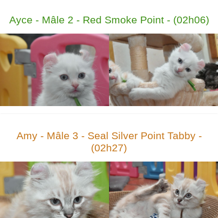
Ayce - Mâle 2 - Red Smoke Point - (02h06)
Amy - Mâle 3 - Seal Silver Point Tabby -
(02h27)