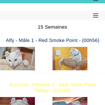
15 Semaines
Alfy - Mâle 1 - Red Smoke Point - (00h56)
Aryzona - Femelle 2 - Seal Silver Point
Tabby - (01h38)